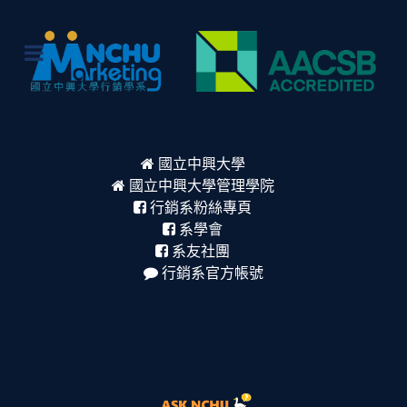
國立中興大學
國立中興大學管理學院
行銷系粉絲專頁
系學會
系友社團
行銷系官方帳號