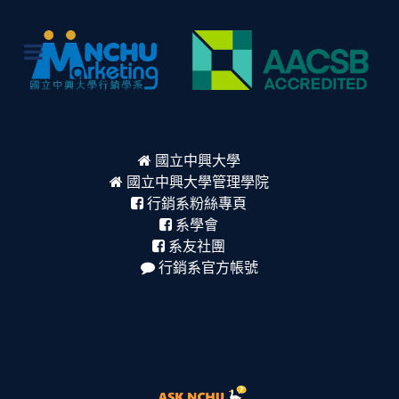
國立中興大學
國立中興大學管理學院
行銷系粉絲專頁
系學會
系友社團
行銷系官方帳號