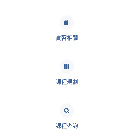
實習相關
課程規劃
課程查詢