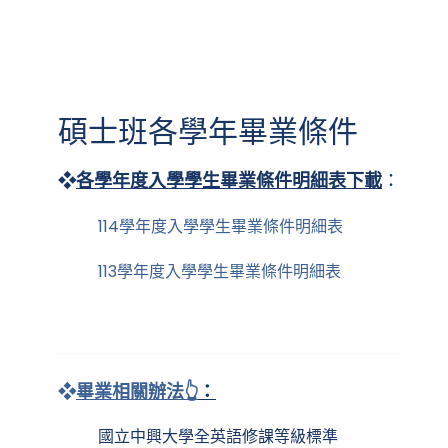
碩士班各學年畢業條件
❖
各學年度入學學生畢業條件明細表下載
：
114學年度入學學生畢業條件明細表
113學年度入學學生畢業條件明細表
❖
畢業相關辦法👆
：
國立中興大學全英語修課等級標準